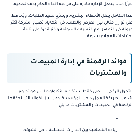
فورًا، مما يجعل الإدارة قادرة على مراقبة الأداء العام بدقة لحظية.
هذا التكامل يقلل الأخطاء البشرية، ويُسرّع تنفيذ الطلبات، ويُحافظ
على توازن مثالي بين العرض والطلب. في النهاية، تصبح الشركة أكثر
مرونة في التعامل مع التغيرات السوقية وأكثر قدرة على تلبية
احتياجات العملاء بسرعة.
فوائد الرقمنة في إدارة المبيعات
والمشتريات
التحول الرقمي لا يعني فقط استخدام التكنولوجيا، بل هو تطوير
شامل لطريقة العمل داخل المؤسسة. ومن أبرز الفوائد التي تحققها
الرقمنة في المبيعات والمشتريات ما يلي:
زيادة الشفافية بين الإدارات المختلفة داخل الشركة.