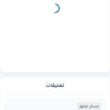
تعليقات
إرسال تعليق