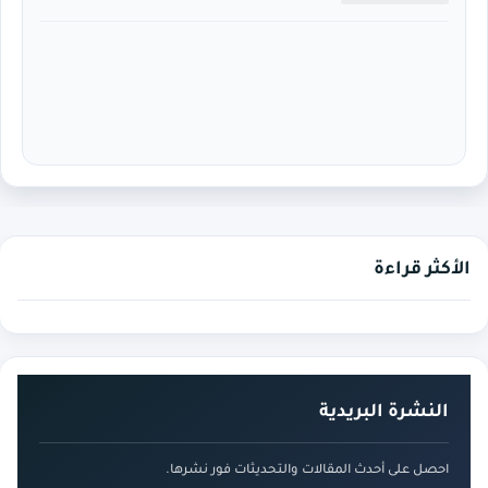
الأكثر قراءة
النشرة البريدية
احصل على أحدث المقالات والتحديثات فور نشرها.