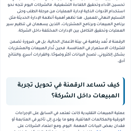
تحسين الأداء وتحقيق الكفاءة التشغيلية. فالشركات اليوم تتجه نحو
استخدام الأدوات الذكية لإدارة العمليات من مرحلة الطلب وحتى
التسليم النهائي للعميل. هنا تظهر أهمية أنظمة الإدارة الحديثة مثل
برنامج المبيعات وبرنامج المشتريات، اللذين يسهمان في تنظيم سير
العمليات وتحقيق التكامل بين الإدارات المختلفة داخل الشركة.
الرقمنة لا تُعد رفاهية في بيئة الأعمال الحالية، بل هي ضرورة تضمن
للشركات الاستمرار في المنافسة. فحين تُدار المبيعات والمشتريات
بشكل إلكتروني، تصبح البيانات أكثر وضوحًا، والقرارات أسرع، والنتائج
أدق.
كيف تساعد الرقمنة في تحويل تجربة
المبيعات داخل الشركة؟
عملية المبيعات التقليدية كانت تعتمد في السابق على الإجراءات
الورقية والمكالمات الهاتفية، وهو ما يؤدي إلى تأخير في المتابعة أو
فقدان بعض البيانات المهمة. اليوم، ومع اعتماد الشركات على