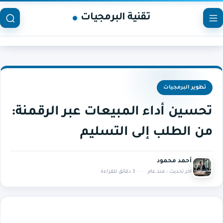
تقنية البرمجيات
تطوير البرمجيات
تحسين أداء المبيعات عبر الرقمنة:
من الطلب إلى التسليم
أحمد محمود
اخر تحديث :
منذ عام
3 دقائق للقراءة