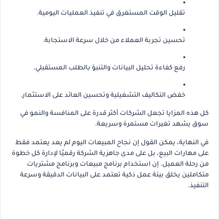
تقليل الوقت المستغرق في تنفيذ العمليات اليومية.
تحسين تجربة العملاء من خلال سرعة الاستجابة.
رفع كفاءة تحليل البيانات والتنبؤ بالطلب المستقبلي.
خفض التكاليف التشغيلية وتحسين العائد على الاستثمار.
كل هذه المزايا تجعل الشركات أكثر قدرة على المنافسة والنمو في
سوق يشهد تغيرات مستمرة وسريعة.
في النهاية، يمكن القول إن نجاح المبيعات اليوم لم يعد يعتمد فقط
على مهارات البيع، بل على مدى جاهزية الشركة رقميًا لإدارة كل خطوة
من رحلة العميل. إن استخدام برنامج مبيعات وبرنامج مشتريات
متكاملين يخلق بيئة عمل ذكية تعتمد على البيانات الدقيقة وسرعة
التنفيذ.