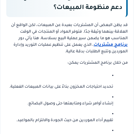
دعم منظومة المبيعات؟
قد يظن البعض أن المشتريات بعيدة عن المبيعات، لكن الواقع أن
العلاقة بينهما وثيقة جدًا. فتوفر المواد أو المنتجات في الوقت
المناسب هو ما يضمن سير عملية البيع بسلاسة. هنا يأتي دور
برنامج مشتريات
، الذي يعمل على تنظيم عمليات التوريد وإدارة
الموردين وتتبع الطلبات بدقة عالية.
من خلال برنامج المشتريات يمكن:
تحديد احتياجات المخزون بناءً على بيانات المبيعات الفعلية.
إنشاء أوامر شراء ومتابعتها حتى وصول البضائع.
تقييم أداء الموردين من حيث الجودة والالتزام بالمواعيد.