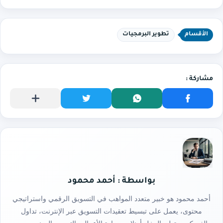
الأقسام
تطوير البرمجيات
بواسطة : أحمد محمود
أحمد محمود هو خبير متعدد المواهب في التسويق الرقمي واستراتيجي
محتوى، يعمل على تبسيط تعقيدات التسويق عبر الإنترنت، تداول