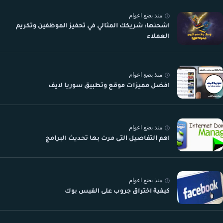
منذ بضع اعوام
اشحنها: شريكك المثالي في تحفيز الموظفين وتكريم
العملاء
منذ بضع اعوام
افضل مميزات موقع وتطبيق سوريا لايف
منذ بضع اعوام
اهم التفاصيل التى مرت بها تحديث البرامج
منذ بضع اعوام
كيفية اختراق جروب على الفيس بوك