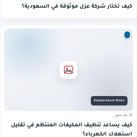
كيف تختار شركة عزل موثوقة في السعودية؟
منذ شهر
كيف يساعد تنظيف المكيفات المنتظم في تقليل
استهلاك الكهرباء؟