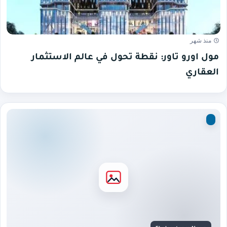
منذ شهر
مول اورو تاور: نقطة تحول في عالم الاستثمار
العقاري