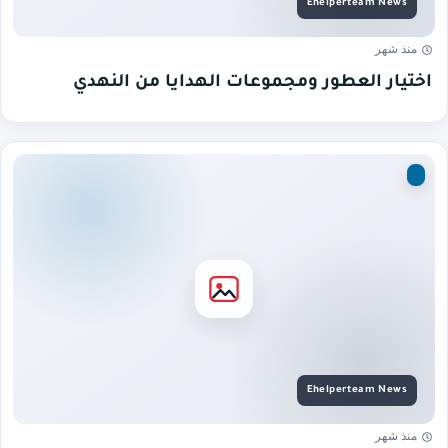
منذ شهر
اختيار العطور ومجموعات الهدايا من النهدي
منذ شهر