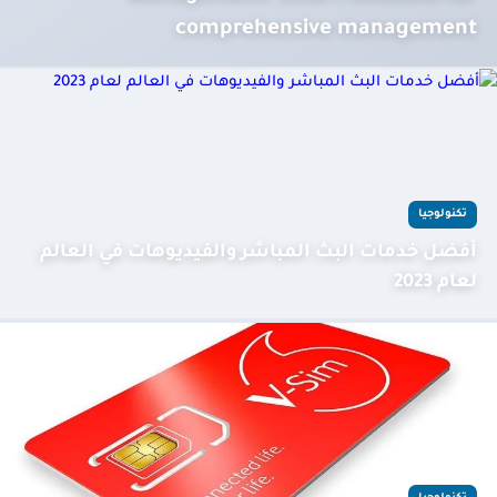
comprehensive management
تكنولوجيا
أفضل خدمات البث المباشر والفيديوهات في العالم
لعام 2023