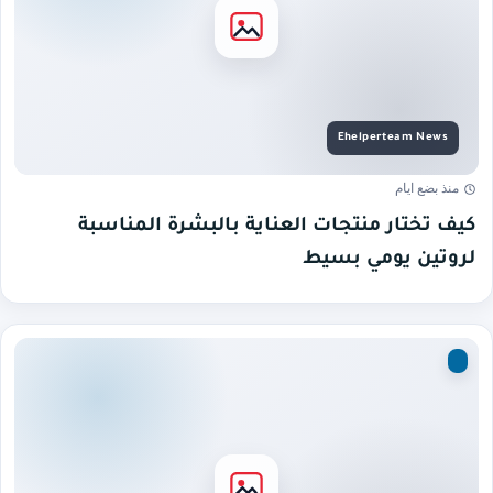
منذ بضع ايام
كيف تختار منتجات العناية بالبشرة المناسبة
لروتين يومي بسيط