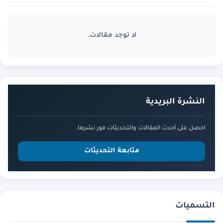
لا توجد مقالات.
النشرة البريدية
احصل على أحدث المقالات والتحديثات فور نشرها.
متابعة التحديثات
التسميات