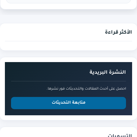
الأكثر قراءة
النشرة البريدية
احصل على أحدث المقالات والتحديثات فور نشرها.
متابعة التحديثات
التسميات