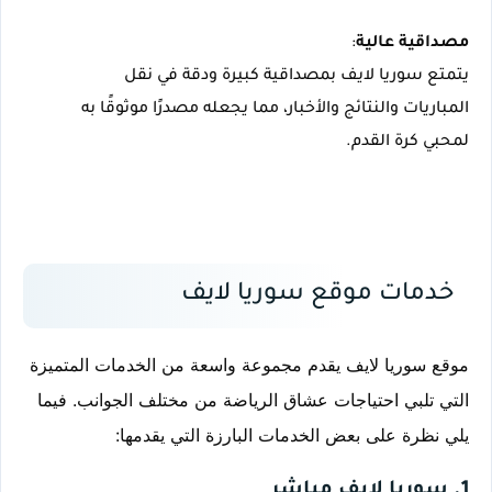
مصداقية عالية
يتمتع سوريا لايف بمصداقية كبيرة ودقة في نقل 
المباريات والنتائج والأخبار، مما يجعله مصدرًا موثوقًا به 
لمحبي كرة القدم.
خدمات موقع سوريا لايف
موقع سوريا لايف يقدم مجموعة واسعة من الخدمات المتميزة 
التي تلبي احتياجات عشاق الرياضة من مختلف الجوانب. فيما 
يلي نظرة على بعض الخدمات البارزة التي يقدمها:
1. سوريا لايف مباشر