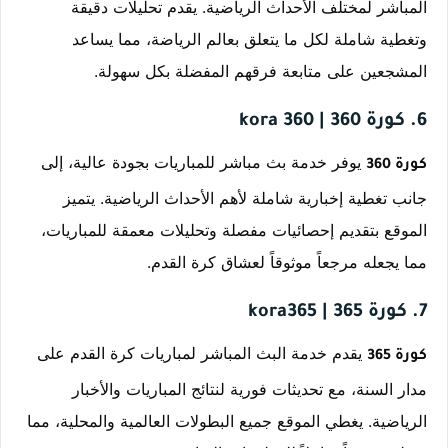
المباشر لمختلف الأحداث الرياضية. يقدم تحليلات دقيقة 
وتغطية شاملة لكل ما يتعلق بعالم الرياضة، مما يساعد 
المشجعين على متابعة فرقهم المفضلة بكل سهولة.
6. كورة 360 | kora 360
 يوفر خدمة بث مباشر للمباريات بجودة عالية، إلى 
كورة 360
جانب تغطية إخبارية شاملة لأهم الأحداث الرياضية. يتميز 
الموقع بتقديم إحصائيات مفصلة وتحليلات معمقة للمباريات، 
مما يجعله مرجعاً موثوقاً لعشاق كرة القدم.
7. كورة 365 | kora365
 يقدم خدمة البث المباشر لمباريات كرة القدم على 
كورة 365
مدار السنة، مع تحديثات فورية لنتائج المباريات والأخبار 
الرياضية. يغطي الموقع جميع البطولات العالمية والمحلية، مما 