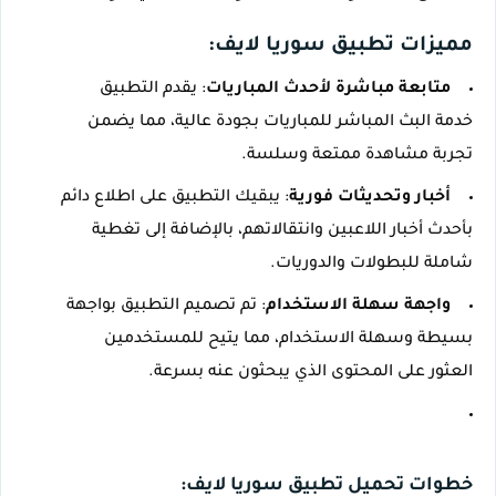
مميزات تطبيق سوريا لايف:
متابعة مباشرة لأحدث المباريات
: يقدم التطبيق 
خدمة البث المباشر للمباريات بجودة عالية، مما يضمن 
تجربة مشاهدة ممتعة وسلسة.
أخبار وتحديثات فورية
: يبقيك التطبيق على اطلاع دائم 
بأحدث أخبار اللاعبين وانتقالاتهم، بالإضافة إلى تغطية 
شاملة للبطولات والدوريات.
واجهة سهلة الاستخدام
: تم تصميم التطبيق بواجهة 
بسيطة وسهلة الاستخدام، مما يتيح للمستخدمين 
العثور على المحتوى الذي يبحثون عنه بسرعة.
خطوات تحميل تطبيق سوريا لايف: