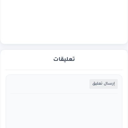
تعليقات
إرسال تعليق