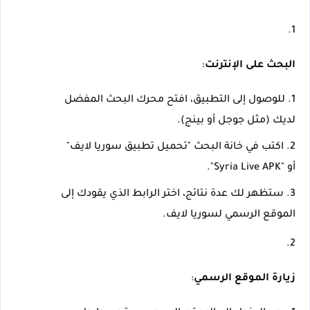
البحث على الإنترنت
:
للوصول إلى التطبيق، افتح محرك البحث المفضل 
لديك (مثل جوجل أو بينج).
اكتب في خانة البحث "تحميل تطبيق سوريا لايف" 
أو "Syria Live APK".
ستظهر لك عدة نتائج، اختر الرابط الذي يقودك إلى 
الموقع الرسمي لسوريا لايف.
زيارة الموقع الرسمي
: