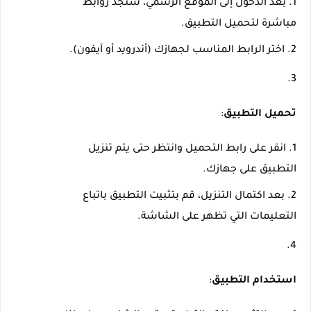
بعد الدخول إلى الموقع الرسمي، ستجد روابط 
مباشرة لتحميل التطبيق.
اختر الرابط المناسب لجهازك (أندرويد أو آيفون).
تحميل التطبيق
:
انقر على رابط التحميل وانتظر حتى يتم تنزيل 
التطبيق على جهازك.
بعد اكتمال التنزيل، قم بتثبيت التطبيق باتباع 
التعليمات التي تظهر على الشاشة.
استخدام التطبيق
: