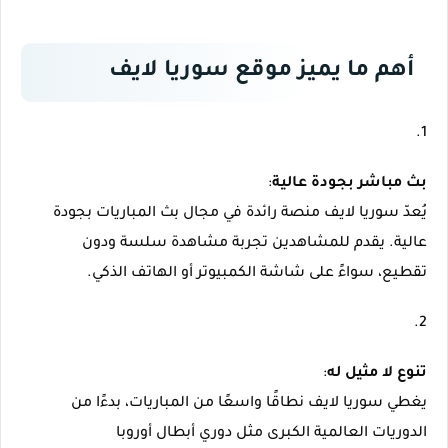
أهم ما يميز موقع سوريا لايف
بث مباشر بجودة عالية
يُعدّ سوريا لايف منصة رائدة في مجال بث المباريات بجودة 
عالية. يقدم للمشاهدين تجربة مشاهدة سلسة ودون 
تقطيع، سواءً على شاشة الكمبيوتر أو الهاتف الذكي.
تنوع لا مثيل له
يغطي سوريا لايف نطاقًا واسعًا من المباريات، بدءًا من 
الدوريات العالمية الكبرى مثل دوري أبطال أوروبا 