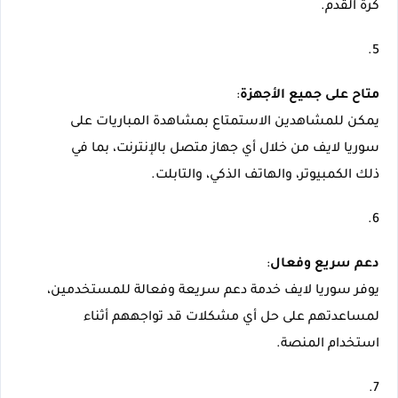
كرة القدم.
متاح على جميع الأجهزة
يمكن للمشاهدين الاستمتاع بمشاهدة المباريات على 
سوريا لايف من خلال أي جهاز متصل بالإنترنت، بما في 
ذلك الكمبيوتر، والهاتف الذكي، والتابلت.
دعم سريع وفعال
يوفر سوريا لايف خدمة دعم سريعة وفعالة للمستخدمين، 
لمساعدتهم على حل أي مشكلات قد تواجههم أثناء 
استخدام المنصة.