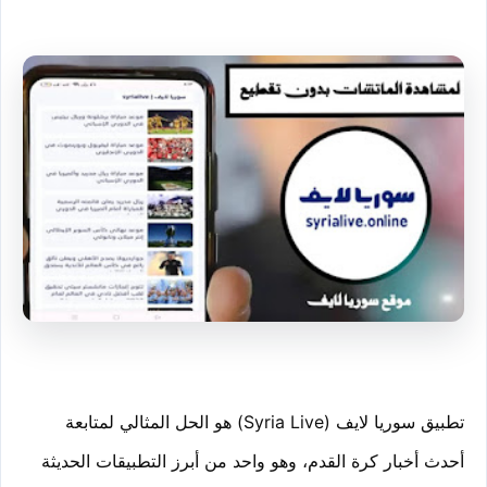
تطبيق سوريا لايف (Syria Live) هو الحل المثالي لمتابعة 
أحدث أخبار كرة القدم، وهو واحد من أبرز التطبيقات الحديثة 