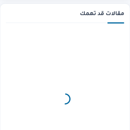
مقالات قد تهمك