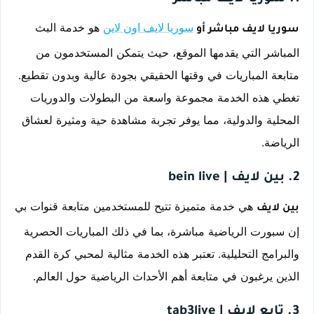
 هو خدمة البث 
سوريا لايف اون لاين
سوريا لايف مباشر أو 
المباشر التي يقدمها الموقع، حيث يتمكن المستخدمون من 
متابعة المباريات في وقتها الحقيقي بجودة عالية وبدون تقطيع. 
تغطي هذه الخدمة مجموعة واسعة من البطولات والدوريات 
المحلية والدولية، مما يوفر تجربة مشاهدة حية ومثيرة لعشاق 
الرياضة.
2. بين لايف | bein live
 هي خدمة متميزة تتيح للمستخدمين متابعة قنوات بي 
بين لايف
إن سبورت الرياضية مباشرة، بما في ذلك المباريات الحصرية 
والبرامج التحليلية. تعتبر هذه الخدمة مثالية لمحبي كرة القدم 
الذين يرغبون في متابعة أهم الأحداث الرياضية حول العالم.
3. تابع لايف | tab3live