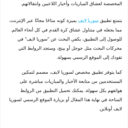
المخصصة لعشاق المباريات وأخبار اللاعبين وانتقالاتهم.
يتمتع تطبيق 
 بميزة كونه متاحًا مجانًا عبر الإنترنت، 
سوريا لايف
مما يجعله في متناول عشاق كرة القدم في كل أنحاء العالم. 
للوصول إلى التطبيق، يكفي البحث عن "سوريا لايف" في 
محركات البحث مثل جوجل أو بينج، وستجد الروابط التي 
تقودك إلى الموقع الرسمي بسهولة.
كما يتوفر تطبيق مخصص لسوريا لايف، مصمم لتمكين 
المستخدمين من متابعة الأخبار والمباريات مباشرة على 
هواتفهم بكل سهولة. يمكنك تحميل التطبيق من الروابط 
المتاحة في نهاية هذا المقال أو بزيارة الموقع الرسمي لسوريا 
لايف أونلاين.