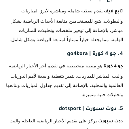
 يقدم تغطية شاملة ومباشرة لأبرز المباريات 
تابع لايف
والبطولات. يتيح للمستخدمين متابعة الأحداث الرياضية بشكل 
مباشر، بالإضافة إلى توفير ملخصات وتحليلات للمباريات 
الهامة، مما يجعله خياراً ممتازاً لمتابعة الرياضة بشكل شامل.
4. جو 4 كورة | go4kora
 هو منصة متخصصة في تقديم آخر الأخبار الرياضية 
جو 4 كورة
والبث المباشر للمباريات. يتميز بتغطية واسعة لأهم الدوريات 
العالمية والمحلية، بالإضافة إلى تقديم جداول المباريات ونتائجها 
وتحليلات فنية متميزة.
5. دوت سبورت | dotsport
 يركز على تقديم الأخبار الرياضية العاجلة والبث 
دوت سبورت