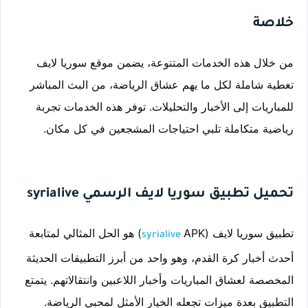
خلاصة
من خلال هذه الخدمات المتنوعة، يضمن موقع سوريا لايف 
تغطية شاملة لكل ما يهم عشاق الرياضة، من البث المباشر 
للمباريات إلى الأخبار والتحليلات. توفر هذه الخدمات تجربة 
رياضية متكاملة تلبي احتياجات المشجعين في كل مكان.
تحميل تطبيق سوريا لايف الرسمي syrialive
تطبيق سوريا لايف (
APK) هو الحل المثالي لمتابعة 
syrialive
أحدث أخبار كرة القدم، وهو واحد من أبرز التطبيقات الحديثة 
المخصصة لعشاق المباريات وأخبار اللاعبين وانتقالاتهم. يتمتع 
التطبيق بعدة ميزات تجعله الخيار الأمثل لمحبي الرياضة.