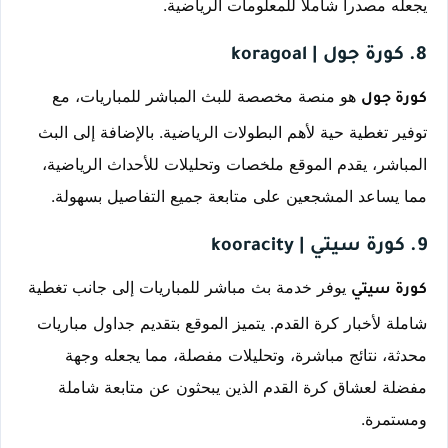
يجعله مصدراً شاملاً للمعلومات الرياضية.
8. كورة جول | koragoal
 هو منصة مخصصة للبث المباشر للمباريات، مع 
كورة جول
توفير تغطية حية لأهم البطولات الرياضية. بالإضافة إلى البث 
المباشر، يقدم الموقع ملخصات وتحليلات للأحداث الرياضية، 
مما يساعد المشجعين على متابعة جميع التفاصيل بسهولة.
9. كورة سيتي | kooracity
 يوفر خدمة بث مباشر للمباريات إلى جانب تغطية 
كورة سيتي
شاملة لأخبار كرة القدم. يتميز الموقع بتقديم جداول مباريات 
محدثة، نتائج مباشرة، وتحليلات مفصلة، مما يجعله وجهة 
مفضلة لعشاق كرة القدم الذين يبحثون عن متابعة شاملة 
ومستمرة.