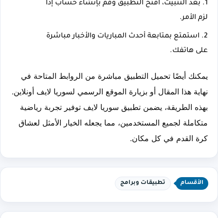
بعد التثبيت، افتح التطبيق وقم بإنشاء حساب إذا 
لزم الأمر.
استمتع بمتابعة أحدث المباريات والأخبار مباشرة 
على هاتفك.
يمكنك أيضًا تحميل التطبيق مباشرة من الروابط المتاحة في 
نهاية هذا المقال أو بزيارة الموقع الرسمي لسوريا لايف أونلاين. 
بهذه الطريقة، يضمن تطبيق سوريا لايف توفير تجربة رياضية 
متكاملة لجميع المستخدمين، مما يجعله الخيار الأمثل لعشاق 
كرة القدم في كل مكان.
الأقسام
تطبيقات وبرامج