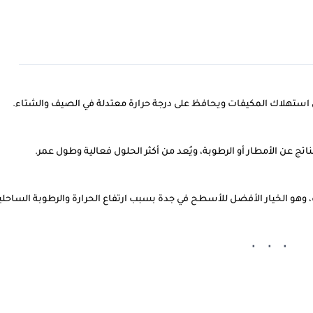
ض استهلاك المكيفات ويحافظ على درجة حرارة معتدلة في الصيف والشتاء.
ج عن الأمطار أو الرطوبة، ويُعد من أكثر الحلول فعالية وطول عمر.
 وهو الخيار الأفضل للأسطح في جدة بسبب ارتفاع الحرارة والرطوبة الساحلي