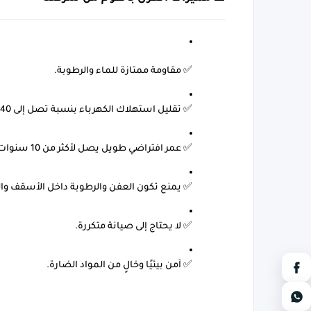
✅ 
مقاومة ممتازة للماء والرطوبة.
✅ 
تقليل استهلاك الكهرباء بنسبة تصل إلى 40%.
✅ 
عمر افتراضي طويل يصل لأكثر من 10 سنوات.
✅ 
يمنع تكون العفن والرطوبة داخل الأسقف وال
✅ 
لا يحتاج إلى صيانة متكررة.
✅ 
آمن بيئيًا وخالٍ من المواد الضارة.