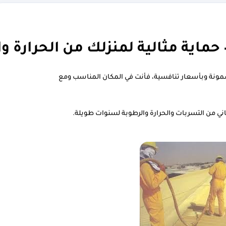
حماية مثالية لمنزلك من الحرارة و
ونة وبأسعار تنافسية، فأنت في المكان المناسب ومع
ني من التسربات والحرارة والرطوبة لسنوات طويلة.