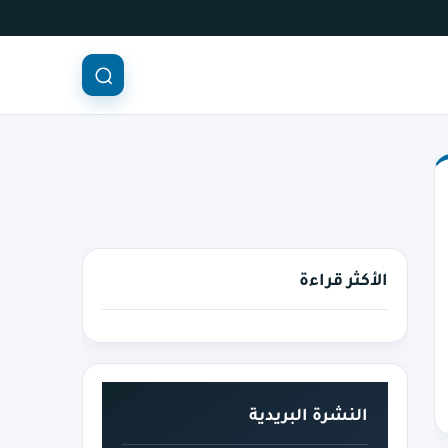
الأكثر قراءة
النشرة البريدية