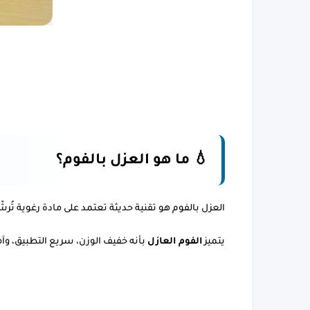
💧 ما هو العزل بالفوم؟
العزل بالفوم هو تقنية حديثة تعتمد على مادة رغوية تُرش
يتميز 
الفوم العازل
 بأنه خفيف الوزن، سريع التطبيق، وآ