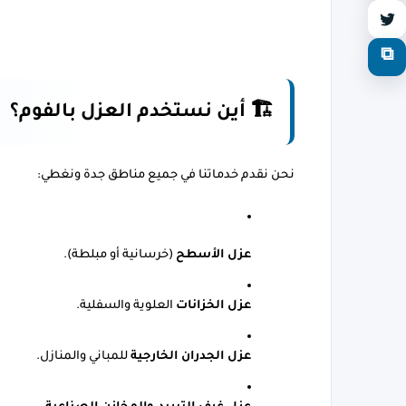
⧉
🏗️ أين نستخدم العزل بالفوم؟
نحن نقدم خدماتنا في جميع مناطق جدة ونغطي:
عزل الأسطح
 (خرسانية أو مبلطة).
عزل الخزانات
 العلوية والسفلية.
عزل الجدران الخارجية
 للمباني والمنازل.