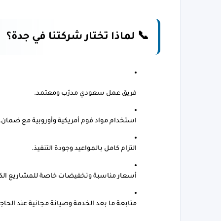
📞 لماذا تختار شركتنا في جدة؟
فريق عمل سعودي مدرّب ومعتمد.
استخدام مواد فوم أمريكية وأوروبية مع ضمان.
التزام كامل بالمواعيد وجودة التنفيذ.
أسعار مناسبة وتخفيضات خاصة للمشاريع الكب
متابعة ما بعد الخدمة وصيانة مجانية عند الحاجة