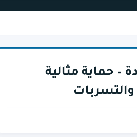
 – حماية مثالية
 والتسربات