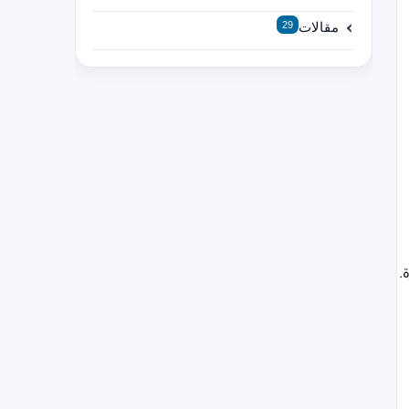
مقالات
29
.