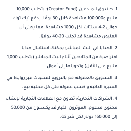
صندوق المبدعين (Creator Fund)
: يتطلب 10,000
متابع و100,000 مشاهدة خلال 30 يومًا. يدفع تيك توك
حوالي 2-4 سنتات لكل 1000 مشاهدة، مما يعني أن
المليون مشاهدة قد تجلب 20-40 دولارًا.
الهدايا في البث المباشر
: يمكنك استقبال هدايا
افتراضية من المتابعين أثناء البث المباشر (يتطلب 1,000
متابع على الأقل) وتحويلها إلى أموال.
التسويق بالعمولة
: قم بالترويج لمنتجات عبر روابط في
السيرة الذاتية واكسب عمولة على كل عملية بيع.
الشراكات التجارية
: تعاون مع العلامات التجارية لإنشاء
محتوى مدعوم. المؤثرون الكبار قد يكسبون من 50,000
إلى 160,000 دولار لكل شراكة.