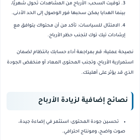
توقيت السحب
: الأرباح من المشاهدات تُحول شهريًا،
بينما الهدايا يمكن سحبها فور الوصول إلى الحد الأدنى.
الامتثال للسياسات
: تأكد من أن محتواك يتوافق مع
إرشادات تيك توك لتجنب حظر الأرباح.
نصيحة عملية
: قم بمراجعة أداء حسابك بانتظام لضمان
استمرارية الأرباح، وتجنب المحتوى المعاد أو منخفض الجودة
الذي قد يؤثر على أهليتك.
نصائح إضافية لزيادة الأرباح
تحسين جودة المحتوى
: استثمر في إضاءة جيدة،
صوت واضح، ومونتاج احترافي.