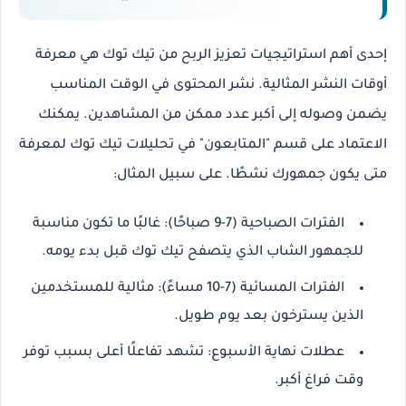
إحدى أهم استراتيجيات تعزيز
الربح من تيك توك
هي
معرفة
أوقات النشر المثالية
. نشر المحتوى في الوقت المناسب
يضمن وصوله إلى أكبر عدد ممكن من المشاهدين. يمكنك
الاعتماد على قسم "المتابعون" في تحليلات تيك توك لمعرفة
متى يكون جمهورك نشطًا. على سبيل المثال:
الفترات الصباحية (7-9 صباحًا)
: غالبًا ما تكون مناسبة
للجمهور الشاب الذي يتصفح تيك توك قبل بدء يومه.
الفترات المسائية (7-10 مساءً)
: مثالية للمستخدمين
الذين يسترخون بعد يوم طويل.
عطلات نهاية الأسبوع
: تشهد تفاعلًا أعلى بسبب توفر
وقت فراغ أكبر.