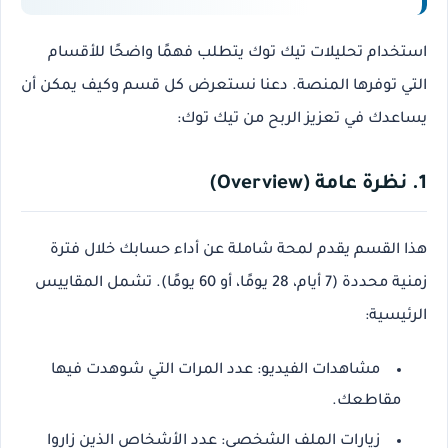
استخدام تحليلات تيك توك
يتطلب فهمًا واضحًا للأقسام
التي توفرها المنصة. دعنا نستعرض كل قسم وكيف يمكن أن
يساعدك في تعزيز
الربح من تيك توك
:
1. نظرة عامة (Overview)
هذا القسم يقدم لمحة شاملة عن أداء حسابك خلال فترة
زمنية محددة (7 أيام، 28 يومًا، أو 60 يومًا). تشمل المقاييس
الرئيسية:
مشاهدات الفيديو
: عدد المرات التي شوهدت فيها
مقاطعك.
زيارات الملف الشخصي
: عدد الأشخاص الذين زاروا