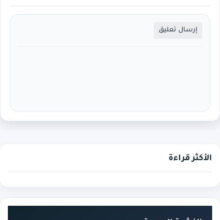
إرسال تعليق
الأكثر قراءة