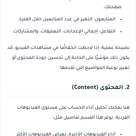
صفحتك.
المتابعون
: التغير في عدد المتابعين خلال الفترة.
التفاعل
: إجمالي الإعجابات، التعليقات، والمشاركات.
نصيحة عملية
: إذا لاحظت انخفاضًا في مشاهدات الفيديو، قد
يكون ذلك مؤشرًا على الحاجة إلى تحسين جودة المحتوى أو
تغيير نوعية المواضيع التي تقدمها.
2. المحتوى (Content)
هنا يمكنك
تحليل أداء الحساب
على مستوى الفيديوهات
الفردية. يوفر هذا القسم تفاصيل مثل:
أداء الفيديوهات الأخيرة
: يعرض الفيديوهات الأكثر