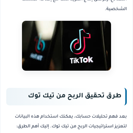
الشخصية.
طرق تحقيق الربح من تيك توك
بعد فهم تحليلات حسابك، يمكنك استخدام هذه البيانات
لتعزيز استراتيجيات
الربح من تيك توك
. إليك أهم الطرق: