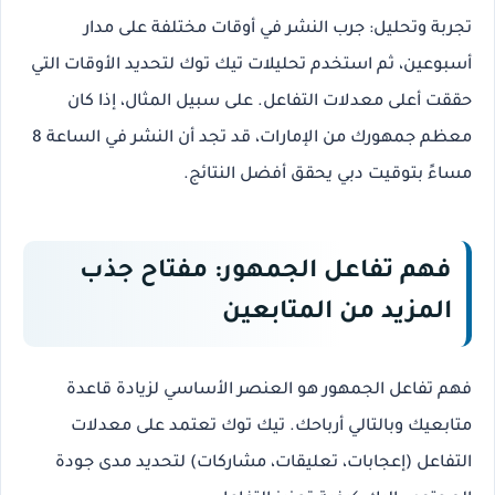
تجربة وتحليل
: جرب النشر في أوقات مختلفة على مدار
أسبوعين، ثم استخدم تحليلات تيك توك لتحديد الأوقات التي
حققت أعلى معدلات التفاعل. على سبيل المثال، إذا كان
معظم جمهورك من الإمارات، قد تجد أن النشر في الساعة 8
مساءً بتوقيت دبي يحقق أفضل النتائج.
فهم تفاعل الجمهور: مفتاح جذب
المزيد من المتابعين
فهم تفاعل الجمهور
هو العنصر الأساسي لزيادة قاعدة
متابعيك وبالتالي أرباحك. تيك توك تعتمد على معدلات
التفاعل (إعجابات، تعليقات، مشاركات) لتحديد مدى جودة