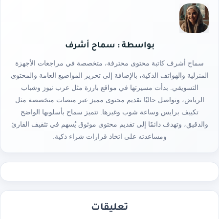
بواسطة : سماح أشرف
سماح أشرف كاتبة محتوى محترفة، متخصصة في مراجعات الأجهزة
المنزلية والهواتف الذكية، بالإضافة إلى تحرير المواضيع العامة والمحتوى
التسويقي. بدأت مسيرتها في مواقع بارزة مثل عرب نيوز وشباب
الرياض، وتواصل حاليًا تقديم محتوى مميز عبر منصات متخصصة مثل
تكييف برايس وساعة شوب وغيرها. تتميز سماح بأسلوبها الواضح
والدقيق، وتهدف دائمًا إلى تقديم محتوى موثوق يُسهم في تثقيف القارئ
ومساعدته على اتخاذ قرارات شراء ذكية.
تعليقات