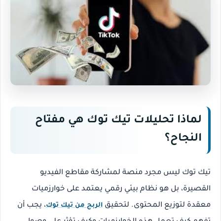
لماذا تحليلات تيك توك هي مفتاح
النجاح؟
تيك توك ليس مجرد منصة لمشاركة مقاطع الفيديو
القصيرة، بل هو نظام بيئي رقمي يعتمد على خوارزميات
معقدة لتوزيع المحتوى. لتحقيق
، يجب أن
الربح من تيك توك