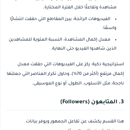
مشاهدة وتفاعلًا خلال الفترة المختارة.
الفيديوهات الرائجة
: يبرز المقاطع التي حققت انتشارًا
واسعًا.
معدل إكمال المشاهدة
: النسبة المئوية للمشاهدين
الذين شاهدوا الفيديو حتى النهاية.
استراتيجية ذكية
: ركز على الفيديوهات التي حققت معدل
إكمال مرتفع (أكثر من 70%)، وحاول تكرار العناصر التي جعلتها
ناجحة، مثل الأسلوب، الطول، أو نوع الموسيقى.
3. المتابعون (Followers)
هذا القسم يكشف عن
تفاعل الجمهور
ويوفر بيانات