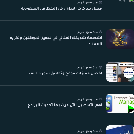
منذ بضع اعوام
فضل شركات التداول فى النفط في السعودية
منذ بضع اعوام
اشحنها: شريكك المثالي في تحفيز الموظفين وتكريم
العملاء
منذ بضع اعوام
افضل مميزات موقع وتطبيق سوريا لايف
منذ بضع اعوام
اهم التفاصيل التى مرت بها تحديث البرامج
منذ بضع اعوام