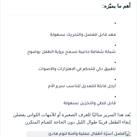
أهم ما يميّزه:
مهد قابل للفصل والتحريك بسهولة
شبكة شفافة جانبية تسمح برؤية الطفل بوضوح
تطبيق ذكي للتحكم في الاهتزازات والأصوات
أرجل قابلة للتعديل لتناسب سرير الأم
قابل للطي والتخزين بسهولة
يُعد هذا السرير مثاليًا للغرف الصغيرة أو للأمهات اللواتي يفضلن
إبقاء الطفل قريبًا طوال الليل دون الحاجة للقيام المتكرر.