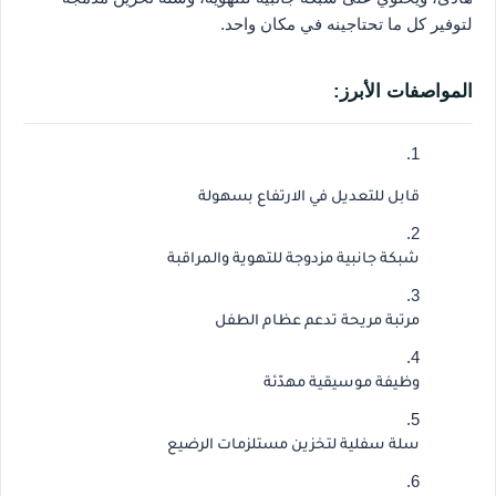
لتوفير كل ما تحتاجينه في مكان واحد.
المواصفات الأبرز:
قابل للتعديل في الارتفاع بسهولة
شبكة جانبية مزدوجة للتهوية والمراقبة
مرتبة مريحة تدعم عظام الطفل
وظيفة موسيقية مهدّئة
سلة سفلية لتخزين مستلزمات الرضيع