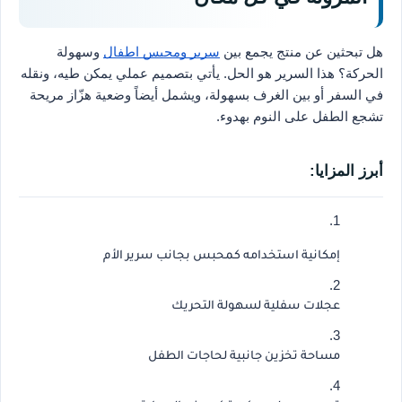
هل تبحثين عن منتج يجمع بين
سرير ومحبس اطفال
وسهولة
الحركة؟ هذا السرير هو الحل. يأتي بتصميم عملي يمكن طيه، ونقله
في السفر أو بين الغرف بسهولة، ويشمل أيضاً وضعية هزّاز مريحة
تشجع الطفل على النوم بهدوء.
أبرز المزايا:
إمكانية استخدامه كمحبس بجانب سرير الأم
عجلات سفلية لسهولة التحريك
مساحة تخزين جانبية لحاجات الطفل