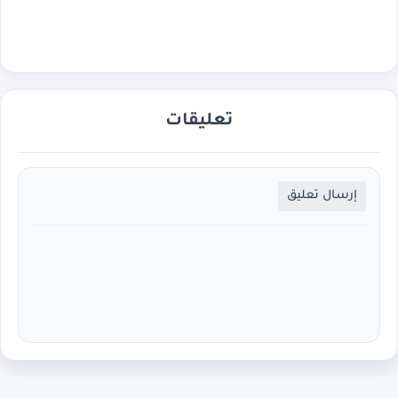
تعليقات
إرسال تعليق