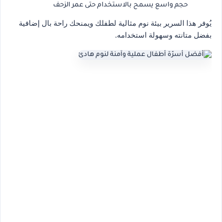
حجم واسع يسمح بالاستخدام حتى عمر الزحف
يُوفر هذا السرير بيئة نوم مثالية لطفلك ويمنحك راحة بال إضافية
بفضل متانته وسهولة استخدامه.