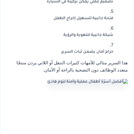
تصميم عملي يمكن تركيبه في السيارة
فتحة جانبية لتسهيل إخراج الطفل
شبكة جانبية للتهوية والرؤية
حزام أمان يضمن ثبات السرير
هذا السرير مثالي للأمهات كثيرات التنقل أو اللاتي يردن منتجًا
متعدد الوظائف دون التضحية بالراحة أو الأمان.