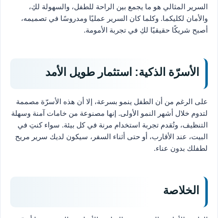
السرير المثالي هو ما يجمع بين الراحة للطفل، والسهولة لكِ،
والأمان لكليكما. وكلما كان السرير عمليًا ومدروسًا في تصميمه،
أصبح شريكًا حقيقيًا لكِ في تجربة الأمومة.
الأسرّة الذكية: استثمار طويل الأمد
على الرغم من أن الطفل ينمو بسرعة، إلا أن هذه الأسرّة مصممة
لتدوم خلال أشهر النمو الأولى. إنها مصنوعة من خامات آمنة وسهلة
التنظيف، وتُقدم تجربة استخدام مرنة في كل بيئة. سواء كنتِ في
البيت، عند الأقارب، أو حتى أثناء السفر، سيكون لديك سرير مريح
لطفلك بدون عناء.
الخلاصة