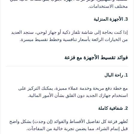
مختلف الاستخدامات.
3. الأجهزة المنزلية
إذا كنت بحاجة إلى شاشة تلفاز ذكية أو جهاز لوحي، ستجد العديد
من الخيارات الرائعة بأسعار تنافسية وخطط تقسيط ميسرة.
فوائد تقسيط الأجهزة مع فزعة
1. راحة البال
مع خطة دفع مريحة وخدمة عملاء مميزة، يمكنك التركيز على
استخدام جهازك الجديد دون القلق بشأن الأمور المالية.
2. شفافية كاملة
تُظهر فزعة كل تفاصيل الأقساط والفوائد (إن وجدت) بشكل واضح
قبل إتمام الشراء، مما يضمن تجربة خالية من المفاجآت.