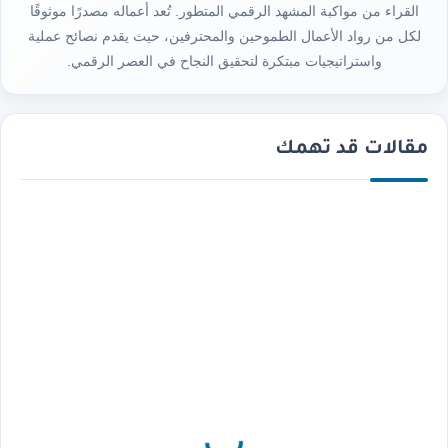
القراء من مواكبة المشهد الرقمي المتطور. تُعد أعماله مصدرًا موثوقًا
لكل من رواد الأعمال الطموحين والمحترفين، حيث يقدم نصائح عملية
واستراتيجيات مبتكرة لتحقيق النجاح في العصر الرقمي.
مقالات قد تهمك