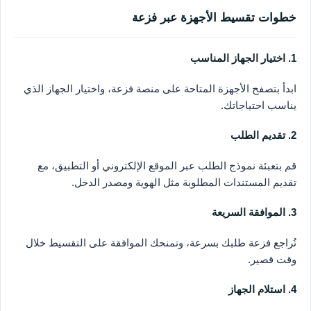
خطوات تقسيط الأجهزة عبر فزعة
1. اختيار الجهاز المناسب
ابدأ بتصفح الأجهزة المتاحة على منصة فزعة، واختيار الجهاز الذي
يناسب احتياجاتك.
2. تقديم الطلب
قم بتعبئة نموذج الطلب عبر الموقع الإلكتروني أو التطبيق، مع
تقديم المستندات المطلوبة مثل الهوية ومصدر الدخل.
3. الموافقة السريعة
تُراجع فزعة طلبك بسرعة، وتمنحك الموافقة على التقسيط خلال
وقت قصير.
4. استلام الجهاز