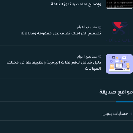
وإصلاح ملفات ويندوز التالفة
منذ بضع اعوام
تصميم الجرافيك تعرف على مفهومه ومجالاته
منذ بضع اعوام
دليل شامل لأهم لغات البرمجة وتطبيقاتها في مختلف
المجالات
مواقع صديقة
حسابات ببجي