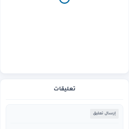
تعليقات
إرسال تعليق