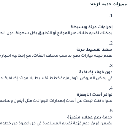
مميزات خدمة فزعة:
إجراءات مرنة وبسيطة
يمكنك تقديم طلبك عبر الموقع أو التطبيق بكل سهولة، دون الحاج
خطط تقسيط مرنة
تقدم فزعة خيارات دفع تناسب مختلف الفئات، مع إمكانية اختيار 
دون فوائد إضافية
في بعض العروض، توفر فزعة خطط تقسيط بلا فوائد إضافية، مما ي
توافر أحدث الأجهزة
سواء كنت تبحث عن أحدث إصدارات الجوالات مثل آيفون وسامسونج،
خدمة دعم عملاء متميزة
يضمن فريق دعم فزعة تقديم المساعدة في كل خطوة من خطوات 