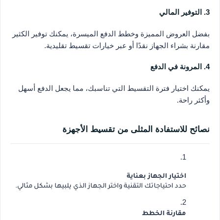
3. التوفير المالي
بفضل العروض المميزة وخطط الدفع الميسرة، يمكنك توفير الكثير
مقارنة بشراء الجهاز نقدًا أو عبر خيارات تقسيط تقليدية.
4. المرونة في الدفع
يمكنك اختيار فترة التقسيط التي تناسبك، مما يجعل الدفع أسهل
وأكثر راحة.
نصائح للاستفادة المثلى من تقسيط الأجهزة
اختيار الجهاز بعناية
حدد احتياجاتك التقنية واختر الجهاز الذي يلبيها بشكل مثالي.
مقارنة الخطط