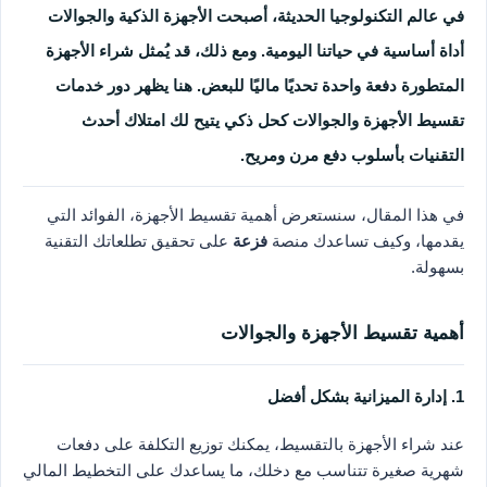
في عالم التكنولوجيا الحديثة، أصبحت الأجهزة الذكية والجوالات
أداة أساسية في حياتنا اليومية. ومع ذلك، قد يُمثل شراء الأجهزة
المتطورة دفعة واحدة تحديًا ماليًا للبعض. هنا يظهر دور خدمات
تقسيط الأجهزة والجوالات
كحل ذكي يتيح لك امتلاك أحدث
التقنيات بأسلوب دفع مرن ومريح.
في هذا المقال، سنستعرض أهمية تقسيط الأجهزة، الفوائد التي
يقدمها، وكيف تساعدك منصة
فزعة
على تحقيق تطلعاتك التقنية
بسهولة.
أهمية تقسيط الأجهزة والجوالات
1. إدارة الميزانية بشكل أفضل
عند شراء الأجهزة بالتقسيط، يمكنك توزيع التكلفة على دفعات
شهرية صغيرة تتناسب مع دخلك، ما يساعدك على التخطيط المالي