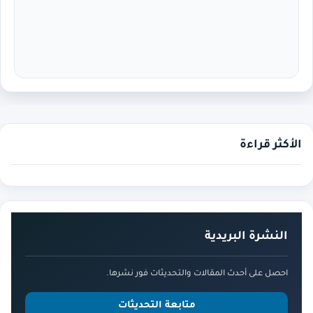
الأكثر قراءة
النشرة البريدية
احصل على أحدث المقالات والتحديثات فور نشرها.
متابعة التحديثات