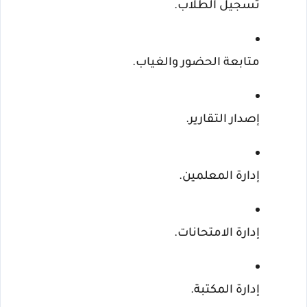
تسجيل الطلاب.
متابعة الحضور والغياب.
إصدار التقارير.
إدارة المعلمين.
إدارة الامتحانات.
إدارة المكتبة.