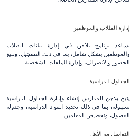
إدارة الطلاب والموظفين
يساعد برنامج بلاجن في إدارة بيانات الطلاب 
والموظفين بشكل شامل، بما في ذلك التسجيل، وتتبع 
الحضور والانصراف، وإدارة الملفات الشخصية.
الجداول الدراسية
يتيح بلاجن للمدارس إنشاء وإدارة الجداول الدراسية 
بسهولة، بما في ذلك تحديد المواد الدراسية، وجدولة 
الفصول، وتخصيص المعلمين.
التواصل مع الأهل