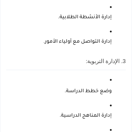
إدارة الأنشطة الطلابية.
إدارة التواصل مع أولياء الأمور.
3. الإدارة التربوية:
وضع خطط الدراسة.
إدارة المناهج الدراسية.