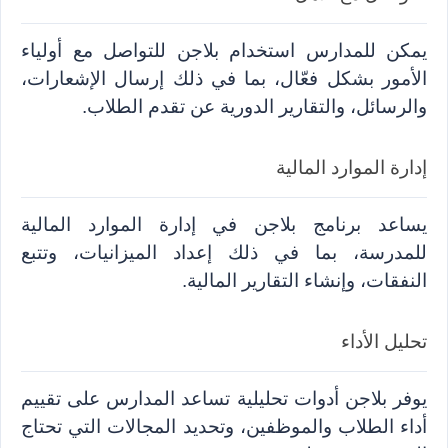
يمكن للمدارس استخدام بلاجن للتواصل مع أولياء 
الأمور بشكل فعّال، بما في ذلك إرسال الإشعارات، 
والرسائل، والتقارير الدورية عن تقدم الطلاب.
إدارة الموارد المالية
يساعد برنامج بلاجن في إدارة الموارد المالية 
للمدرسة، بما في ذلك إعداد الميزانيات، وتتبع 
النفقات، وإنشاء التقارير المالية.
تحليل الأداء
يوفر بلاجن أدوات تحليلية تساعد المدارس على تقييم 
أداء الطلاب والموظفين، وتحديد المجالات التي تحتاج 