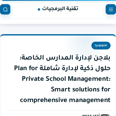
تقنية البرمجيات
تكنولوجيا
بلاجن لإدارة المدارس الخاصة:
حلول ذكية لإدارة شاملة Plan for
Private School Management:
Smart solutions for
comprehensive management
أحمد محمود