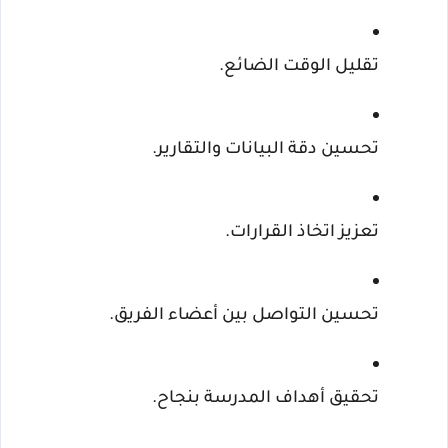
تقليل الوقت الضائع.
تحسين دقة البيانات والتقارير.
تعزيز اتخاذ القرارات.
تحسين التواصل بين أعضاء الفريق.
تحقيق أهداف المدرسة بنجاح.