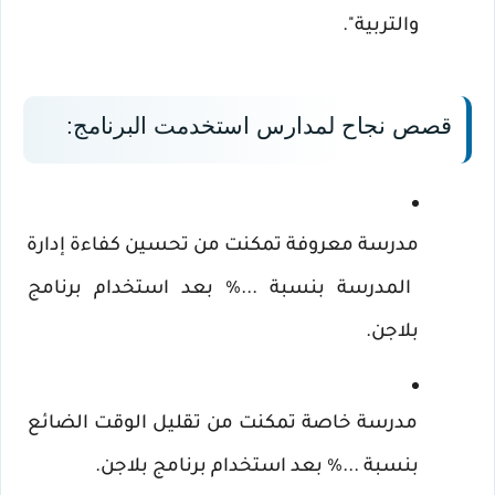
والتربية".
قصص نجاح لمدارس استخدمت البرنامج:
مدرسة معروفة تمكنت من تحسين كفاءة إدارة 
المدرسة بنسبة ...% بعد استخدام برنامج 
بلاجن.
مدرسة خاصة تمكنت من تقليل الوقت الضائع 
بنسبة ...% بعد استخدام برنامج بلاجن.