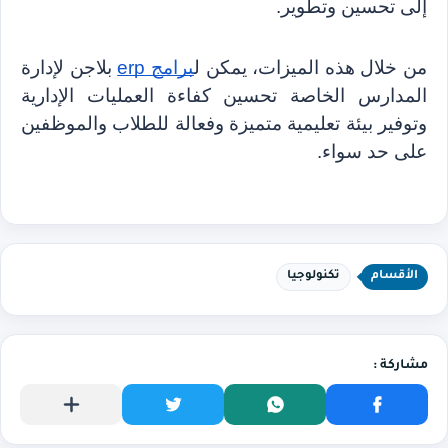
إلى تحسين وتطوير.
من خلال هذه الميزات، يمكن ل
برامج erp
 بلاجن لإدارة 
المدارس الخاصة تحسين كفاءة العمليات الإدارية 
وتوفير بيئة تعليمية متميزة وفعالة للطلاب والموظفين 
على حد سواء.
الأقسام
تكنولوجيا