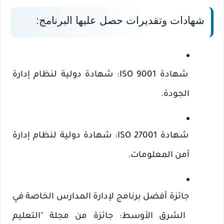
شهادات وتقديرات حصل عليها البرنامج:
شهادة ISO 9001: شهادة دولية لنظام إدارة 
الجودة.
شهادة ISO 27001: شهادة دولية لنظام إدارة 
أمن المعلومات.
جائزة أفضل برنامج لإدارة المدارس الخاصة في 
الشرق الأوسط: جائزة من مجلة "التعليم 