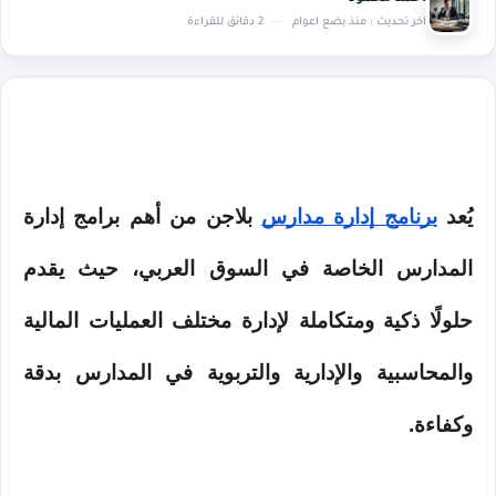
اخر تحديث :
منذ بضع اعوام
2 دقائق للقراءة
يُعد 
برنامج إدارة مدارس
 بلاجن من أهم برامج إدارة 
المدارس الخاصة في السوق العربي، حيث يقدم 
حلولًا ذكية ومتكاملة لإدارة مختلف العمليات المالية 
والمحاسبية والإدارية والتربوية في المدارس بدقة 
وكفاءة.