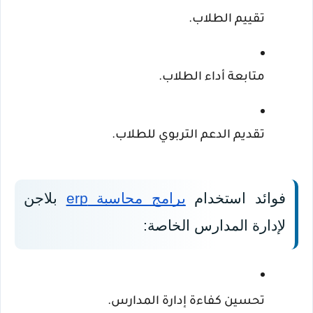
تقييم الطلاب.
متابعة أداء الطلاب.
تقديم الدعم التربوي للطلاب.
فوائد استخدام 
برامج محاسبة erp
 بلاجن 
لإدارة المدارس الخاصة:
تحسين كفاءة إدارة المدارس.