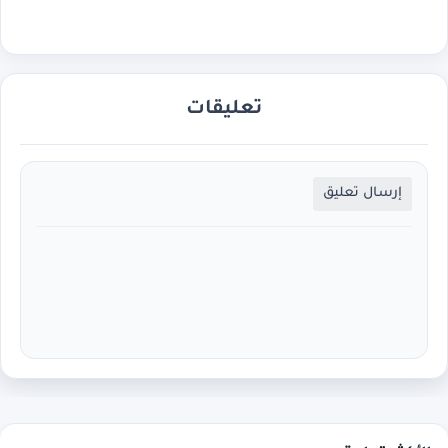
تعليقات
إرسال تعليق