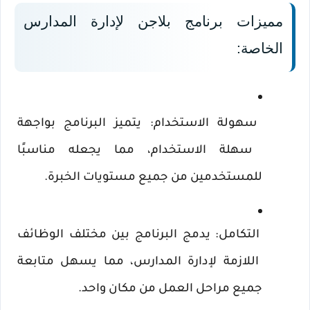
مميزات برنامج بلاجن لإدارة المدارس 
الخاصة:
سهولة الاستخدام: يتميز البرنامج بواجهة 
سهلة الاستخدام، مما يجعله مناسبًا 
للمستخدمين من جميع مستويات الخبرة.
التكامل: يدمج البرنامج بين مختلف الوظائف 
اللازمة لإدارة المدارس، مما يسهل متابعة 
جميع مراحل العمل من مكان واحد.