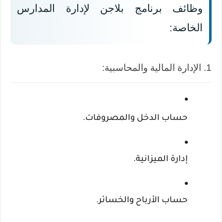
وظائف برنامج بلاجن لإدارة المدارس 
الخاصة:
1. الإدارة المالية والمحاسبية:
حساب الدخل والمصروفات.
إدارة الميزانية.
حساب الأرباح والخسائر.