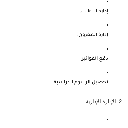
إدارة الرواتب.
إدارة المخزون.
دفع الفواتير.
تحصيل الرسوم الدراسية.
2. الإدارة الإدارية: