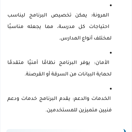
المرونة: يمكن تخصيص البرنامج ليناسب 
احتياجات كل مدرسة، مما يجعله مناسبًا 
لمختلف أنواع المدارس.
الأمان: يوفر البرنامج نظامًا أمنيًا متقدمًا 
لحماية البيانات من السرقة أو القرصنة.
الخدمات والدعم: يقدم البرنامج خدمات ودعم 
فنيين متميزين للمستخدمين.