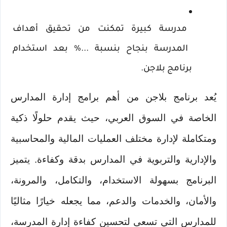
مدرسة كبيرة تمكنت من تحقيق أهداف 
المدرسة بنجاح بنسبة ...% بعد استخدام 
برنامج بلاجن.
يُعد برنامج بلاجن من أهم برامج إدارة المدارس 
الخاصة في السوق العربي، حيث يقدم حلولًا ذكية 
ومتكاملة لإدارة مختلف العمليات المالية والمحاسبية 
والإدارية والتربوية في المدارس بدقة وكفاءة. يتميز 
البرنامج بسهولة الاستخدام، والتكامل، والمرونة، 
والأمان، والخدمات والدعم، مما يجعله خيارًا مثاليًا 
للمدارس التي تسعى لتحسين كفاءة إدارة المدرسة، 