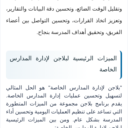
وتقليل الوقت الضائع، وتحسين دقة البيانات والتقارير، 
وتعزيز اتخاذ القرارات، وتحسين التواصل بين أعضاء 
الفريق، وتحقيق أهداف المدرسة بنجاح.
الميزات الرئيسية لبلاجن لإدارة المدارس 
الخاصة
"بلاجن لإدارة المدارس الخاصة" هو الحل المثالي 
لتسهيل وتحسين عمليات إدارة المدارس الخاصة. 
يقدم برنامج بلاجن مجموعة من الميزات المتطورة 
التي تساعد على تنظيم العمليات اليومية وتحسين أداء 
المدرسة بشكل عام. ومن بين الميزات الرئيسية 
لبلاجن لإدارة المدارس الخاصة: