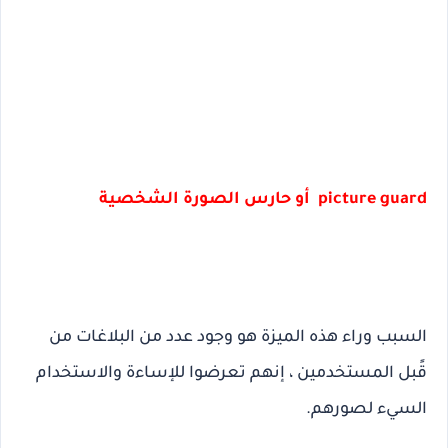
picture guard أو حارس الصورة الشخصية
السبب وراء هذه الميزة هو وجود عدد من البلاغات من
قًبل المستخدمين ، إنهم تعرضوا للإساءة والاستخدام
السيء لصورهم.