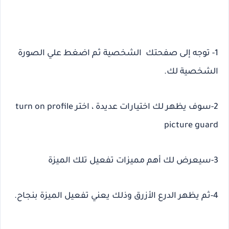
1- توجه إلى صفحتك الشخصية ثم اضغط علي الصورة
الشخصية لك.
2-سوف يظهر لك اختيارات عديدة ، اختر turn on profile
picture guard
3-سيعرض لك أهم مميزات تفعيل تلك الميزة
4-ثم يظهر الدرع الأزرق وذلك يعني تفعيل الميزة بنجاح.