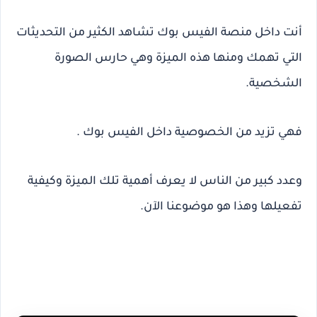
أنت داخل منصة الفيس بوك تشاهد الكثير من التحديثات
التي تهمك ومنها هذه الميزة وهي حارس الصورة
الشخصية.
فهي تزيد من الخصوصية داخل الفيس بوك .
وعدد كبير من الناس لا يعرف أهمية تلك الميزة وكيفية
تفعيلها وهذا هو موضوعنا الآن.