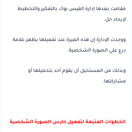
فقامت بعدها إدارة الفيس بوك بالتفكير والتخطيط
لإيجاد حل.
ووجدت الإدارة إن هذه الميزة عند تفعيلها يظهر علامة
درع علي الصورة الشخصية.
وبذلك من المستحيل أن يقوم أحد بتحميلها أو
مشاركتها.
الخطوات المتبعة لتفعيل حارس الصورة الشخصية