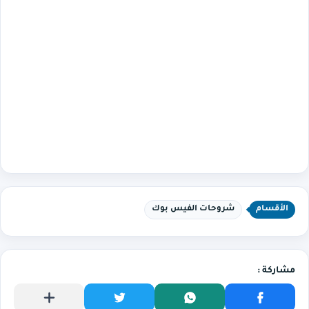
الأقسام
شروحات الفيس بوك