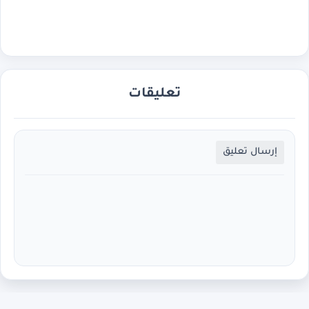
تعليقات
إرسال تعليق