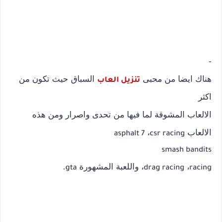
-
هناك ايضا من محبى
السباق حيث تكون من
تنزيل العاب
اكثر
الالعاب المشوقة لما فيها من تحدى واصرار ومن هذه
الالعاب
،
asphalt 7
csr racing
smash bandits
،
، واللعبة المشهورة
.
gta
drag racing
racing