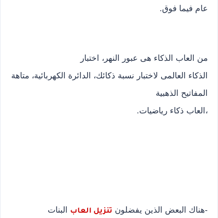
عام فيما فوق.
من العاب الذكاء هى عبور النهر، اختبار
الذكاء العالمى لاختبار نسبة ذكائك، الدائرة الكهربائية، متاهة
المفاتيح الذهبية
،العاب ذكاء رياضيات.
-هناك البعض الذين يفضلون
البنات
تنزيل العاب