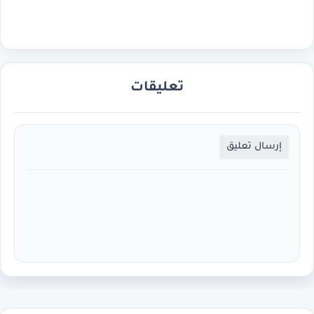
تعليقات
إرسال تعليق