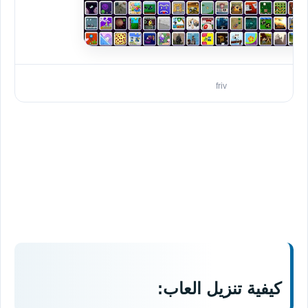
friv
كيفية تنزيل العاب: