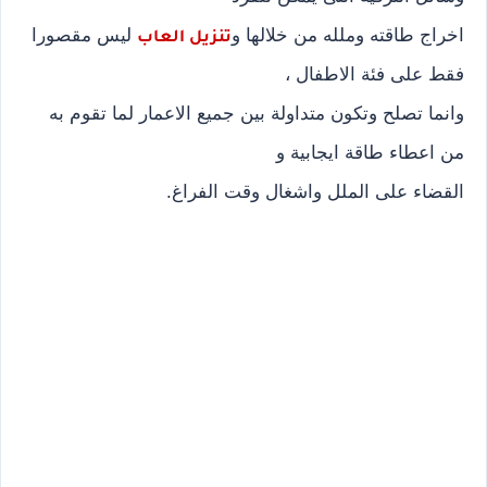
اخراج طاقته وملله من خلالها و
ليس مقصورا
تنزيل العاب
فقط على فئة الاطفال ،
وانما تصلح وتكون متداولة بين جميع الاعمار لما تقوم به
من اعطاء طاقة ايجابية و
القضاء على الملل واشغال وقت الفراغ.