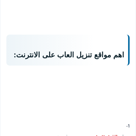
اهم مواقع تنزيل العاب على الانترنت:
1-