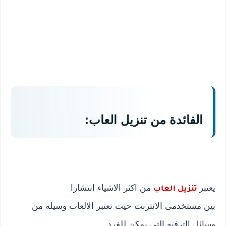
الفائدة من تنزيل العاب:
يعتبر
من اكثر الاشياء انتشارا
تنزيل العاب
بين مستخدمى الانترنت حيث تعتبر الالعاب وسيلة من
وسائل الترفيه التى يمكن للفرد