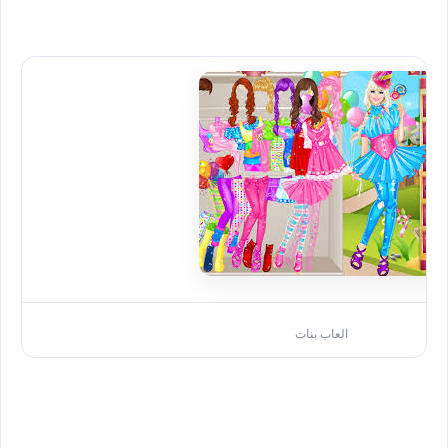
العاب بنات