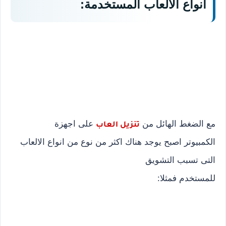
انواع الالعاب المستخدمة:
مع الضغط الهائل من
على اجهزة
تنزيل العاب
الكمبيوتر اصبح يوجد هناك اكثر من نوع من انواع الالعاب
التى تسبب التشويق
للمستخدم فمثلا: