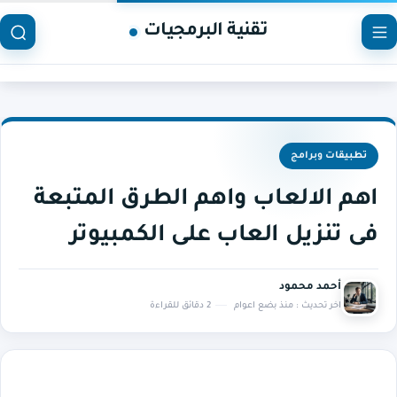
تقنية البرمجيات
تطبيقات وبرامج
اهم الالعاب واهم الطرق المتبعة
فى تنزيل العاب على الكمبيوتر
أحمد محمود
اخر تحديث :
منذ بضع اعوام
2 دقائق للقراءة