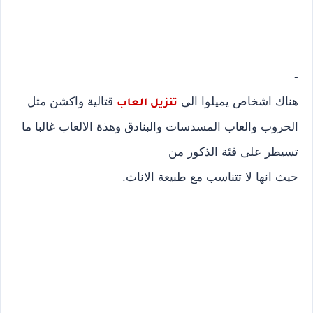
-
هناك اشخاص يميلوا الى
قتالية واكشن مثل
تنزيل العاب
الحروب والعاب المسدسات والبنادق وهذة الالعاب غالبا ما
تسيطر على فئة الذكور من
حيث انها لا تتناسب مع طبيعة الاناث.