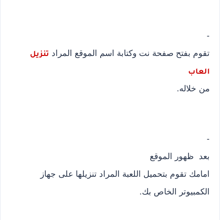
-
تقوم بفتح صفحة نت وكتابة اسم الموقع المراد
تنزيل
العاب
من خلاله.
-
بعد ظهور الموقع
امامك تقوم بتحميل اللعبة المراد تنزيلها على جهاز
الكمبيوتر الخاص بك.