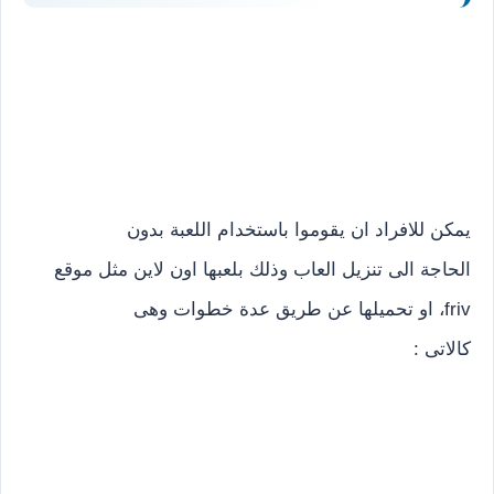
يمكن للافراد ان يقوموا باستخدام اللعبة بدون
الحاجة الى تنزيل العاب وذلك بلعبها اون لاين مثل موقع
friv، او تحميلها عن طريق عدة خطوات وهى
كالاتى :