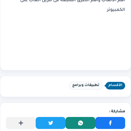
اهم الالعاب واهم الطرق المتبعة فى تنزيل العاب على
الكمبيوتر
الأقسام
تطبيقات وبرامج