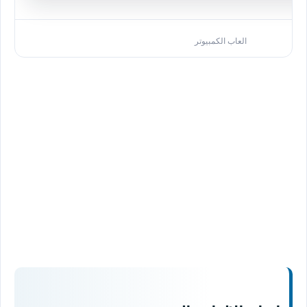
العاب الكمبيوتر