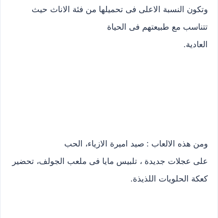
وتكون النسبة الاعلى فى تحميلها من فئة الاناث حيث
تتناسب مع طبيعتهم فى الحياة
العادية.
ومن هذه الالعاب : صيد اميرة الازياء، الحب
على عجلات جديدة ، تلبيس مايا فى ملعب الجولف، تحضير
كعكة الحلويات اللذيذة.