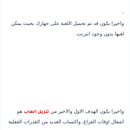
-
واخيرا يكون قد تم تحميل اللعبة على جهازك بحيث يمكن
لعبها بدون وجود انترنت.
واخيرا يكون الهدف الاول والاخير من
هو
تنزيل العاب
اشغال اوقات الفراغ، واكتساب العديد من القدرات العقلية