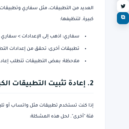
العديد من التطبيقات، مثل سفاري وتطبيقات 
⧉
كبيرة. لتنظيفها:
سفاري
: اذهب إلى الإعدادات > سفاري
تطبيقات أخرى
: تحقق من إعدادات التط
ملاحظة
: بعض التطبيقات تتطلب إعادة 
2. إعادة تثبيت التطبيقات الكبيرة
إذا كنت تستخدم تطبيقات مثل واتساب أو تل
فئة "أخرى". لحل هذه المشكلة: