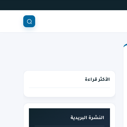
الأكثر قراءة
النشرة البريدية