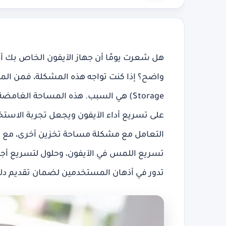
هل شعرت يومًا أن جهاز الآيفون الخاص بك أ
Storage) هي السبب. هذه المساحة الغام
على
تسريع أداء الآيفون
ويجعل تجربة الاستخ
التعامل مع مشكلة
مساحة تخزين أخرى
، مع 
تسريع اللمس في الآيفون
، وحلول لتسريع أج
تدور في أذهان المستخدمين لضمان تقديم دل