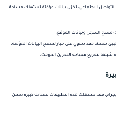
التواصل الاجتماعي، تخزن بيانات مؤقتة تستهلك مساحة
 > مسح السجل وبيانات الموقع.
بيق نفسه، فقد تحتوي على خيار لمسح البيانات المؤقتة.
تثبيتها لتفريغ مساحة التخزين المؤقت.
يجرام، فقد تستهلك هذه التطبيقات مساحة كبيرة ضمن