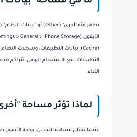
ما هي مساحة "بيانات ال
(Cache)، بيانات التطبيقات، وسجلات النظا
التطبيقات. مع الاستخدام اليومي، تتراكم هذه
الأداء.
لماذا تؤثر مساحة "أخرى"
عندما تمتلئ مساحة التخزين، يواجه الآيفون 