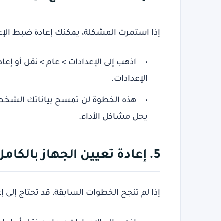
إذا استمرت المشكلة، يمكنك إعادة ضبط الإعد
اذهب إلى الإعدادات > عام > نقل أو إعا
الإعدادات.
هذه الخطوة لن تمسح بياناتك الشخصية
يحل مشاكل الأداء.
5. إعادة تعيين الجهاز بالكامل (إذا لزم الأمر)
إذا لم تنجح الخطوات السابقة، قد تحتاج إلى 