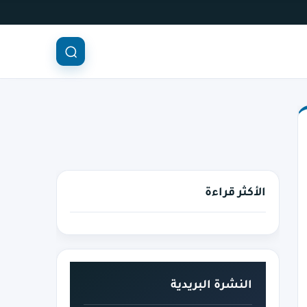
الأكثر قراءة
النشرة البريدية