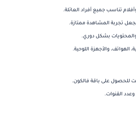
أفلام تناسب جميع أفراد العائلة.
 والمحتويات بشكل دوري.
، الهواتف، والأجهزة اللوحية.
نت
للحصول على باقة فالكون.
وعدد القنوات.