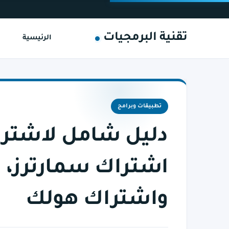
تقنية البرمجيات
الرئيسية
تطبيقات وبرامج
اشتراك سمارترز، 
واشتراك هولك