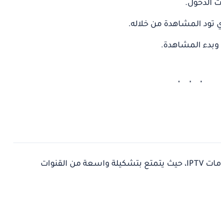
ت الدخول.
ي تود المشاهدة من خلاله.
وبدء المشاهدة.
من الخيارات المميزة في خدمات IPTV، حيث يتمتع بتشكيلة واسعة من القنوات