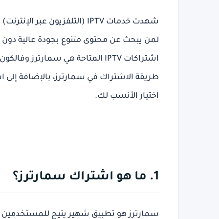
شهدت خدمات IPTV (التلفزيون عبر 
لمن يبحث عن محتوى متنوع بجودة عالية دون الح
اشتراكات IPTV المتاحة هي
سمارترز
و
فالكون
طريقة الاشتراك في سمارترز، بالإضافة إلى
اختيار الأنسب لك.
1. ما هو اشتراك سمارترز؟
سمارترز
هو تطبيق شهير يتيح للمستخدمين الو