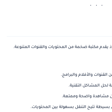
 القنوات والأفلام والبرامج.
عة لحل المشاكل التقنية.
 بسيطة تتيح التنقل بسهولة بين المحتويات.