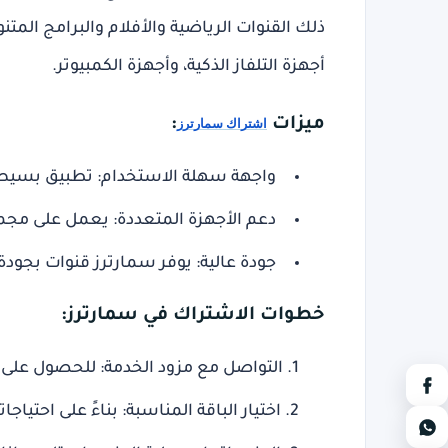
ذلك القنوات الرياضية والأفلام والبرامج المتن
أجهزة التلفاز الذكية، وأجهزة الكمبيوتر.
ميزات
:
اشتراك سمارترز
واجهة سهلة الاستخدام
: تطبيق بسيط 
دعم الأجهزة المتعددة
: يعمل على مجموع
جودة عالية
: يوفر سمارترز قنوات بجودة HD و4K
خطوات الاشتراك في سمارترز:
التواصل مع مزود الخدمة
: للحصول على 
اختيار الباقة المناسبة
: بناءً على احتياجا