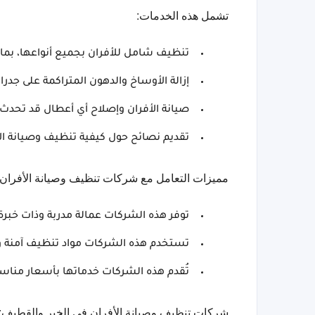
تشمل هذه الخدمات:
تنظيف شامل للأفران بجميع أنواعها، بما في
إزالة الأوساخ والدهون المتراكمة على جدرا
صيانة الأفران وإصلاح أي أعطال قد تحدث.
تقديم نصائح حول كيفية تنظيف وصيانة ال
مميزات التعامل مع شركات تنظيف وصيانة الأفران:
توفر هذه الشركات عمالة مدربة وذات خبرة
تستخدم هذه الشركات مواد تنظيف آمنة و
تُقدم هذه الشركات خدماتها بأسعار مناسب
شركات تنظيف وصيانة الأفران في الخبر والقطيف: