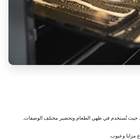
دق، حيث تُستخدم في طهي الطعام وتحضير مختلف الوصفات.
ع مزايا وعيوب.