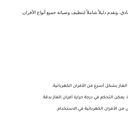
ق، ونقدم دليلاً شاملاً لتنظيف وصيانة جميع أنواع الأفران.
غاز بشكل أسرع من الأفران الكهربائية.
 يمكن التحكم في درجة حرارة أفران الغاز بدقة.
ص من الأفران الكهربائية في الاستخدام.