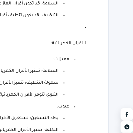
السلامة: قد تكون أفران الغاز غ
التنظيف: قد يكون تنظيف أفرا
الأفران الكهربائية:
مميزات:
السلامة: تعتبر الأفران الكهربائي
سهولة التنظيف: تتميز الأفران
التنوع: تتوفر الأفران الكهربا
عيوب:
بطء التسخين: تستغرق الأفران 
التكلفة: تعتبر الأفران الكهربائ