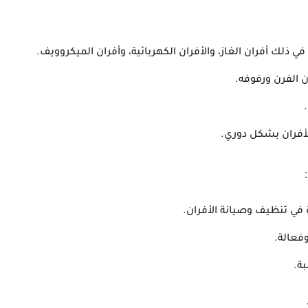
 ذلك أفران الغاز، والأفران الكهربائية، وأفران الميكروويف.
ن الفرن ورفوفه.
أفران بشكل دوري.
 في تنظيف وصيانة الأفران.
فعالة.
ة.