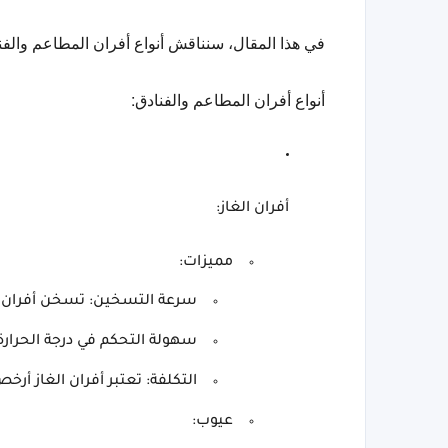
في هذا المقال، سنناقش أنواع أفران المطاعم والفناد
أنواع أفران المطاعم والفنادق:
أفران الغاز:
مميزات:
سرعة التسخين: تسخن أفران ال
سهولة التحكم في درجة الحرارة:
التكلفة: تعتبر أفران الغاز أرخ
عيوب: