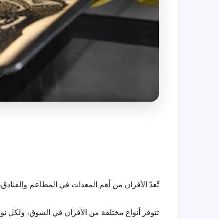
تُعدّ الأفران من أهم المعدات في المطاعم والفنا
تتوفر أنواع مختلفة من الأفران في السوق، ولكل نو