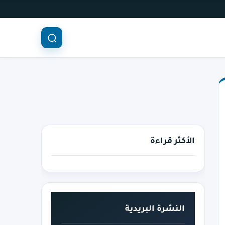
الأكثر قراءة
النشرة البريدية