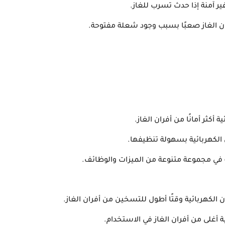
ير آمنة إذا حدث تسرب للغاز.
ن الغاز صعبًا بسبب وجود شعلة مفتوحة.
ة أكثر أمانًا من أفران الغاز.
 الكهربائية بسهولة تنظيفها.
ئية في مجموعة متنوعة من الميزات والوظائف.
الكهربائية وقتًا أطول للتسخين من أفران الغاز.
ية أغلى من أفران الغاز في الاستخدام.