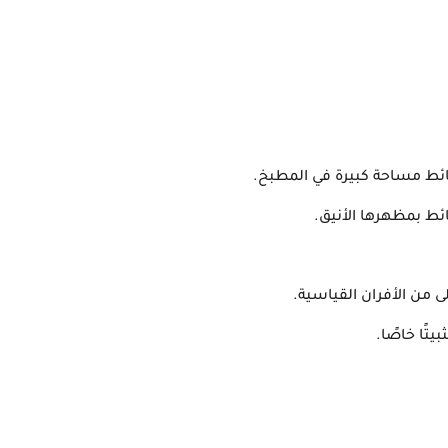
حائط مساحة كبيرة في المطبخ.
ائط بمظهرها الأنيق.
لى من الأفران القياسية.
يتًا خاصًا.