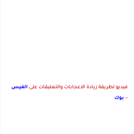
فيديو لطريقة زيادة الاعجابات والتعليقات على
الفيس
:-
بوك