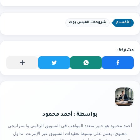
الأقسام
شروحات الفيس بوك
بواسطة : أحمد محمود
أحمد محمود هو خبير متعدد المواهب في التسويق الرقمي واستراتيجي
محتوى، يعمل على تبسيط تعقيدات التسويق عبر الإنترنت، تداول