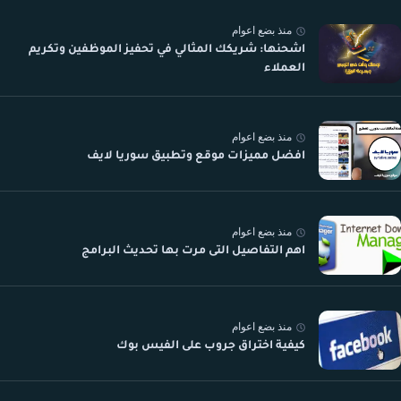
منذ بضع اعوام
اشحنها: شريكك المثالي في تحفيز الموظفين وتكريم
العملاء
منذ بضع اعوام
افضل مميزات موقع وتطبيق سوريا لايف
منذ بضع اعوام
اهم التفاصيل التى مرت بها تحديث البرامج
منذ بضع اعوام
كيفية اختراق جروب على الفيس بوك