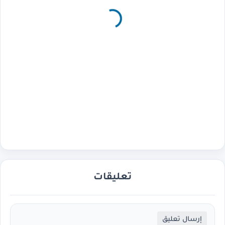
تعليقات
إرسال تعليق