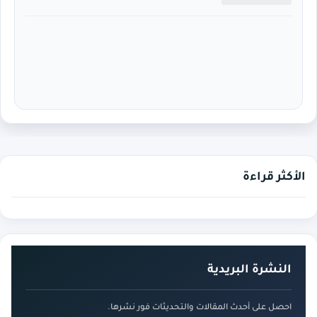
الأكثر قراءة
النشرة البريدية
احصل على أحدث المقالات والتحديثات فور نشرها.