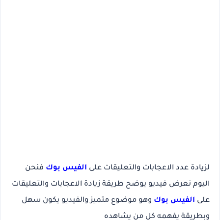
لزيادة عدد الاعجابات والتعليقات على
الفيس بوك
فنحن
اليوم نعرض فيديو يوضح طريقة زيادة الاعجابات والتعليقات
على
الفيس بوك
وهو موضوع متميز والفيديو يكون سهل
وبطريقة يفهمه كل من يشاهده